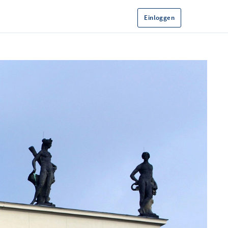
Einloggen