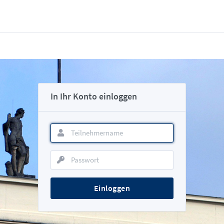
In Ihr Konto einloggen